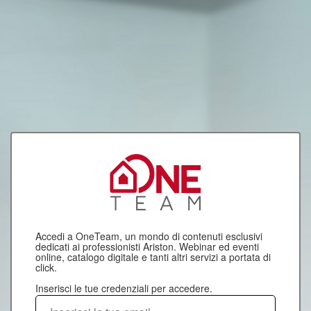
Accedi a OneTeam, un mondo di contenuti esclusivi
dedicati ai professionisti Ariston. Webinar ed eventi
online, catalogo digitale e tanti altri servizi a portata di
click.