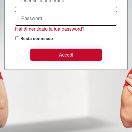
Hai dimenticato la tua password?
Resta connesso
Accedi