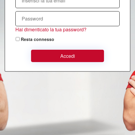
Hai dimenticato la tua password?
Resta connesso
Accedi