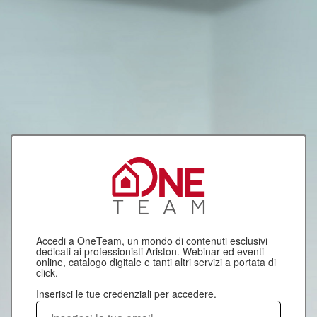
Accedi a OneTeam, un mondo di contenuti esclusivi
dedicati ai professionisti Ariston. Webinar ed eventi
online, catalogo digitale e tanti altri servizi a portata di
click.