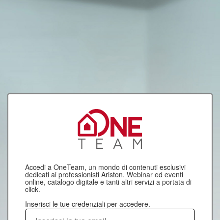
Accedi a OneTeam, un mondo di contenuti esclusivi
dedicati ai professionisti Ariston. Webinar ed eventi
online, catalogo digitale e tanti altri servizi a portata di
click.