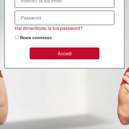
Hai dimenticato la tua password?
Resta connesso
Accedi