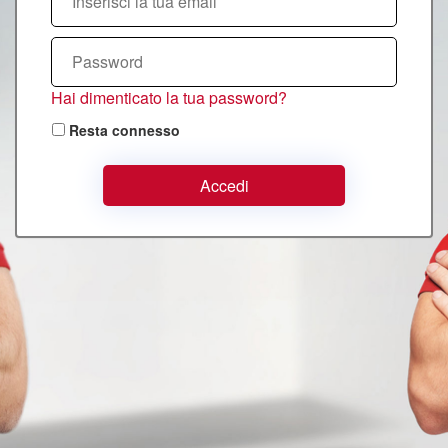
Hai dimenticato la tua password?
Resta connesso
Accedi