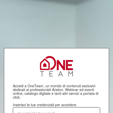
Accedi a OneTeam, un mondo di contenuti esclusivi
dedicati ai professionisti Ariston. Webinar ed eventi
online, catalogo digitale e tanti altri servizi a portata di
click.