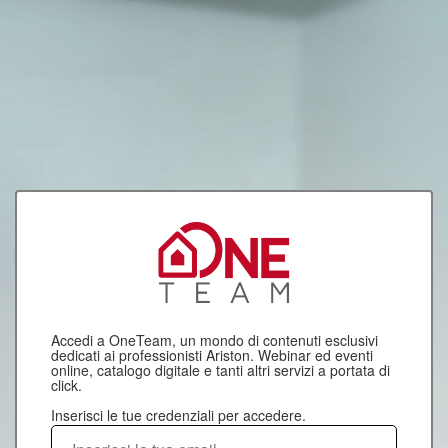
Accedi a OneTeam, un mondo di contenuti esclusivi
dedicati ai professionisti Ariston. Webinar ed eventi
online, catalogo digitale e tanti altri servizi a portata di
click.