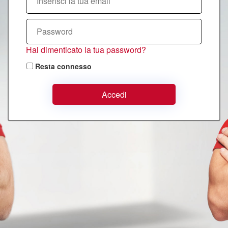
Hai dimenticato la tua password?
Resta connesso
Accedi